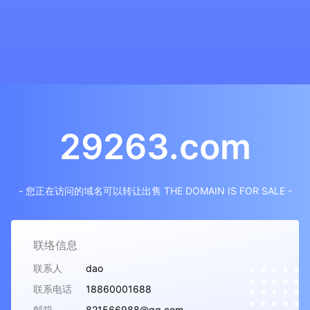
29263.com
- 您正在访问的域名可以转让出售 THE DOMAIN IS FOR SALE -
联络信息
联系人
dao
联系电话
18860001688
邮箱
821566988@qq.com